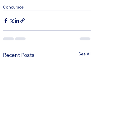
Concursos
See All
Recent Posts