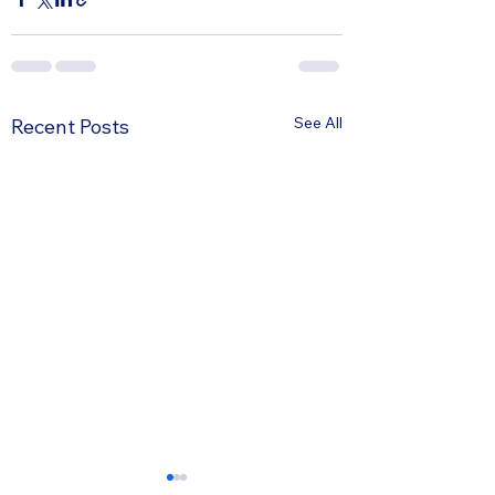
See All
Recent Posts