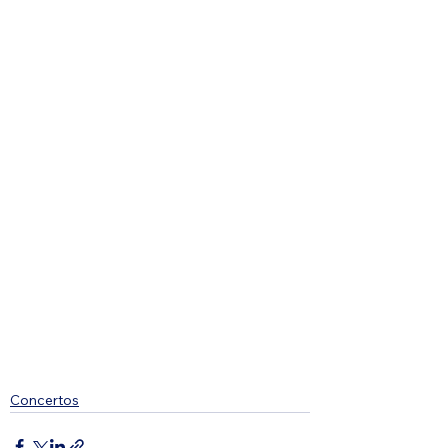
Concertos