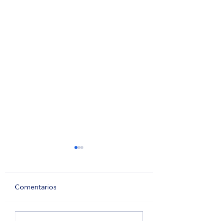
Comentarios