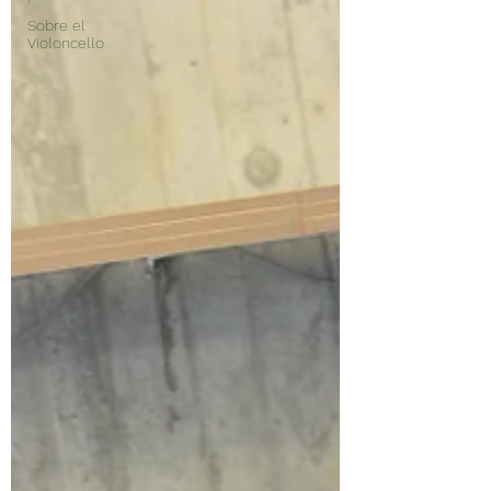
Sobre el
Violoncello