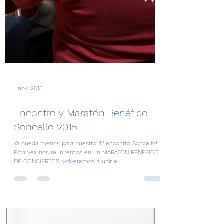
1 nov. 2015