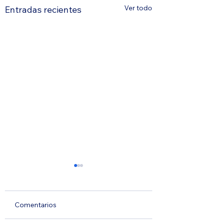
Ver todo
Entradas recientes
Comentarios