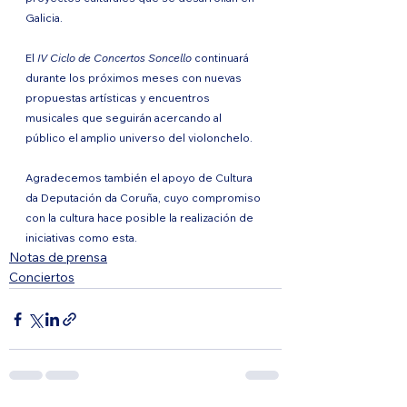
Galicia.
El 
IV Ciclo de Concertos Soncello 
continuará 
durante los próximos meses con nuevas 
propuestas artísticas y encuentros 
musicales que seguirán acercando al 
público el amplio universo del violonchelo.
Agradecemos también el apoyo de Cultura 
da Deputación da Coruña, cuyo compromiso 
con la cultura hace posible la realización de 
iniciativas como esta.
Notas de prensa
Conciertos