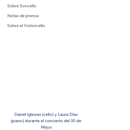
Sobre Soncello
Notas de prensa
Sobre el Violoncello
Daniel Iglesias (cello) y Laura Díaz 
(piano) durante el concierto del 30 de 
Mayo