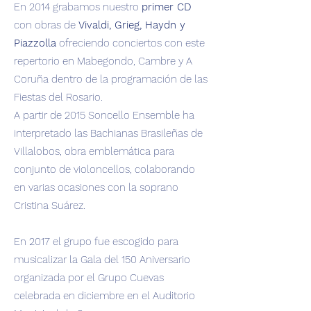
En 2014 grabamos nuestro
primer CD
con obras de
Vivaldi, Grieg, Haydn y
Piazzolla
ofreciendo conciertos con este
repertorio en Mabegondo, Cambre y A
Coruña dentro de la programación de las
Fiestas del Rosario.
A partir de 2015 Soncello Ensemble ha
interpretado las Bachianas Brasileñas de
Villalobos, obra emblemática para
conjunto de violoncellos, colaborando
en varias ocasiones con la soprano
Cristina Suárez.
En 2017 el grupo fue escogido para
musicalizar la Gala del 150 Aniversario
organizada por el Grupo Cuevas
celebrada en diciembre en el Auditorio