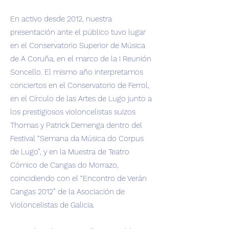
En activo desde 2012, nuestra
presentación ante el público tuvo lugar
en el Conservatorio Superior de Música
de A Coruña, en el marco de la I Reunión
Soncello. El mismo año interpretamos
conciertos en el Conservatorio de Ferrol,
en el Círculo de las Artes de Lugo junto a
los prestigiosos violoncelistas suizos
Thomas y Patrick Demenga dentro del
Festival “Semana da Música do Corpus
de Lugo”, y en la Muestra de Teatro
Cómico de Cangas do Morrazo,
coincidiendo con el “Encontro de Verán
Cangas 2012” de la Asociación de
Violoncelistas de Galicia.