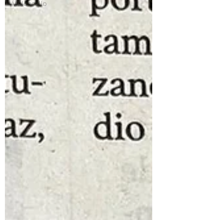
Violoncello