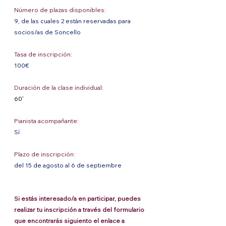
Número de plazas disponibles: 
9, de las cuales 2 están reservadas para 
socios/as de Soncello
Tasa de inscripción: 
100€
Duración de la clase individual: 
60'
Pianista acompañante: 
Sí
Plazo de inscripción: 
del 15 de agosto al 6 de septiembre 
Si estás interesado/a en participar, puedes 
realizar tu inscripción a través del formulario 
que encontrarás siguiento el enlace a 