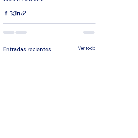
Ver todo
Entradas recientes