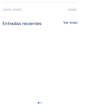
Ver todo
Entradas recientes