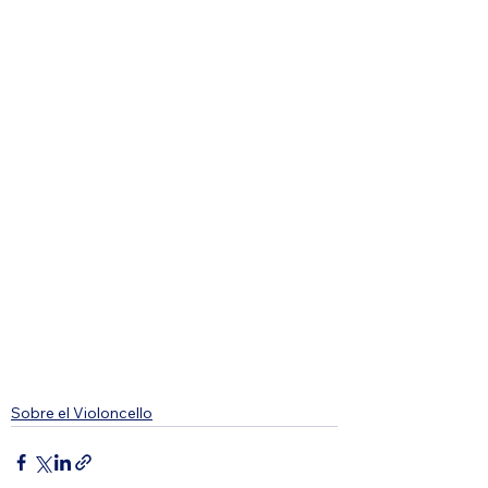
Sobre el Violoncello