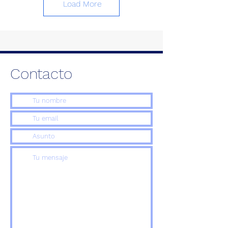
Load More
Contacto