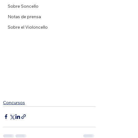
Sobre Soncello
Notas de prensa
Sobre el Violoncello
Concursos