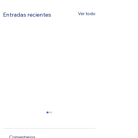
Ver todo
Entradas recientes
Comentarios