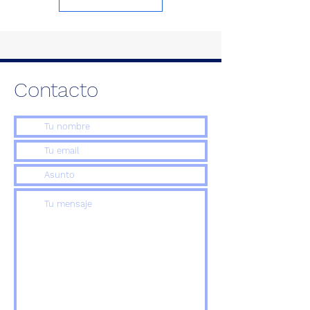
Contacto