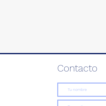
Contacto