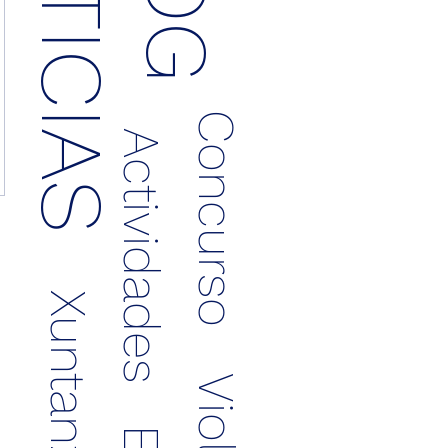
NOTICIAS
Concurso
Actividades
Xuntanzas