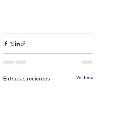
Ver todo
Entradas recientes